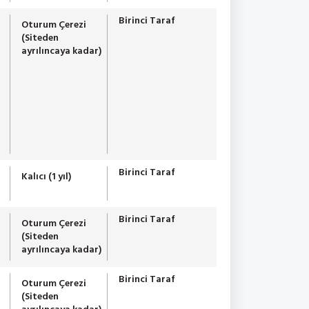
Birinci Taraf
Oturum Çerezi
(Siteden
ayrılıncaya kadar)
Birinci Taraf
Kalıcı (1 yıl)
Birinci Taraf
Oturum Çerezi
(Siteden
ayrılıncaya kadar)
Birinci Taraf
Oturum Çerezi
(Siteden