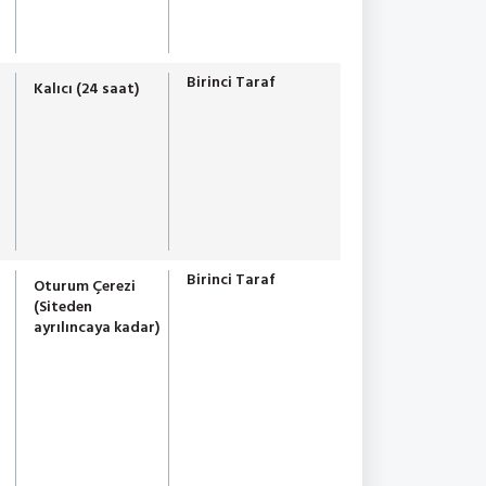
Birinci Taraf
Kalıcı (24 saat)
Birinci Taraf
Oturum Çerezi
(Siteden
ayrılıncaya kadar)