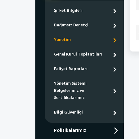
Şirket Bilgileri
Bağımsız Denetçi
Yönetim
Genel Kurul Toplantıları
Faliyet Raporları
Yönetim Sistemi
Belgelerimiz ve
Sertifikalarımız
Bilgi Güvenliği
Politikalarımız