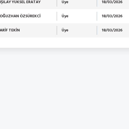
IŞILAY YÜKSEL ERATAY
Üye
18/03/2026
OĞUZHAN ÖZSÜREKCİ
Üye
18/03/2026
ARİF TEKİN
Üye
18/03/2026