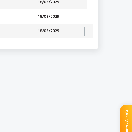
18/03/2029
18/03/2029
18/03/2029
Memnuniyet Anketi